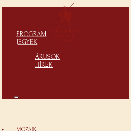
PROGRAM
JEGYEK
ÁRUSOK
HÍREK
MOZAIK