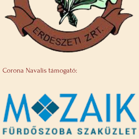
Corona Navalis támogató: