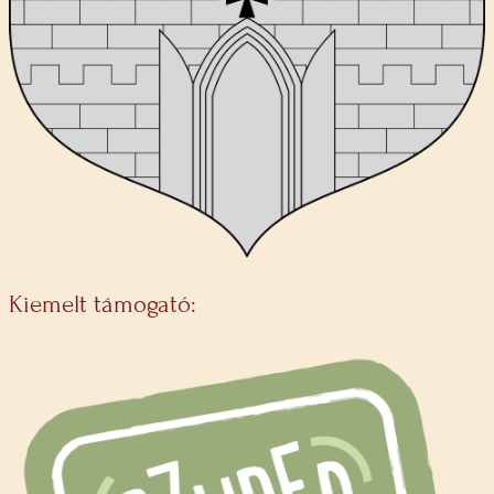
Kiemelt támogató: