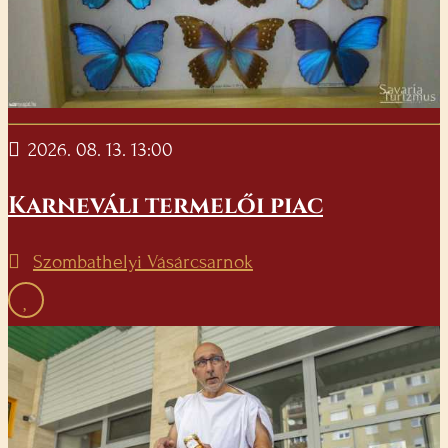
2026. 08. 13. 13:00
Karneváli termelői piac
Szombathelyi Vásárcsarnok