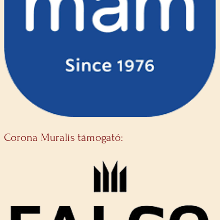
Corona Muralis támogató: