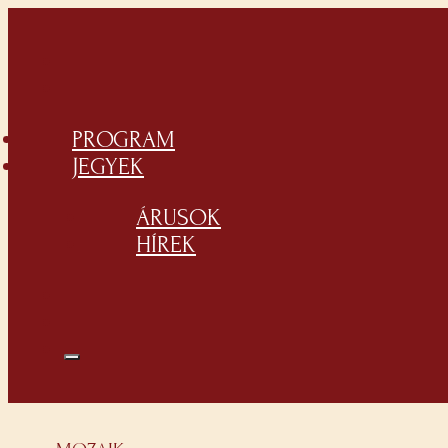
PROGRAM
JEGYEK
ÁRUSOK
HÍREK