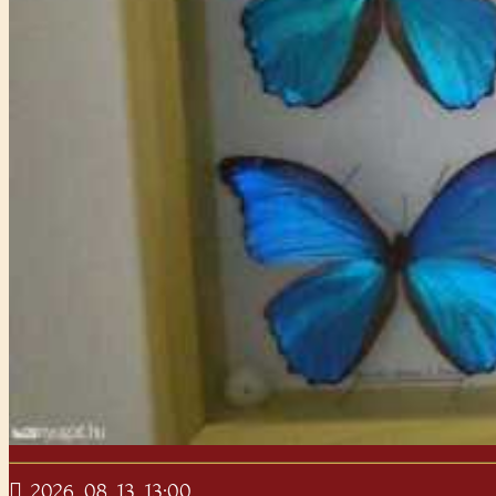
2026. 08. 13. 13:00