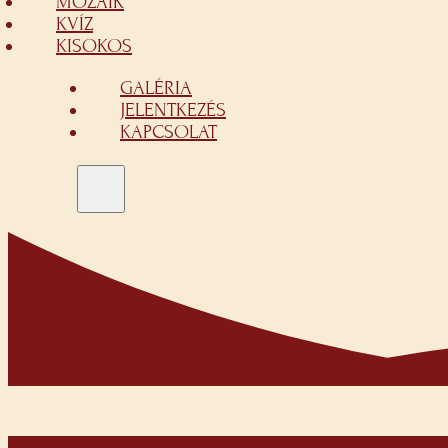
MOZAIK
KVÍZ
KISOKOS
GALÉRIA
JELENTKEZÉS
KAPCSOLAT