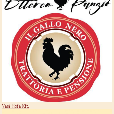
Vasi Hofa Kft.