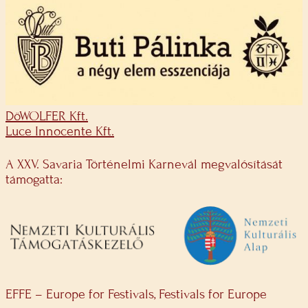
DöWOLFER Kft.
Luce Innocente Kft.
A XXV. Savaria Történelmi Karnevál megvalósítását
támogatta:
EFFE – Europe for Festivals, Festivals for Europe