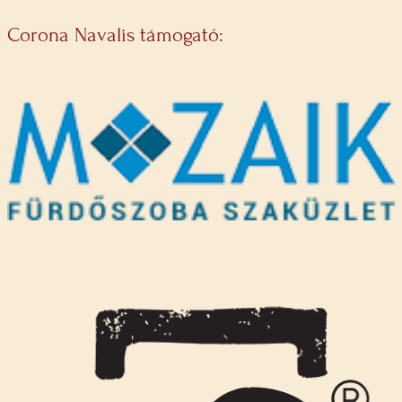
Corona Navalis támogató: