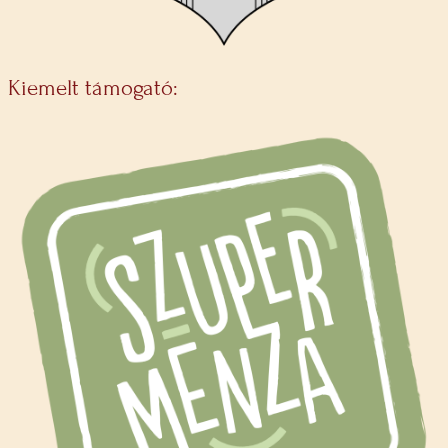
Kiemelt támogató: