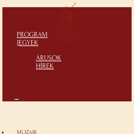
PROGRAM
JEGYEK
ÁRUSOK
HÍREK
MOZAIK