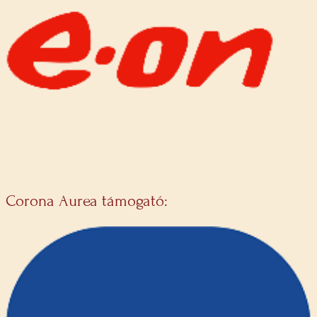
Corona Aurea támogató: