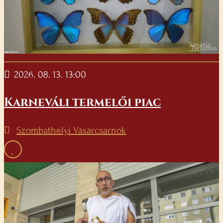
2026. 08. 13. 13:00
Karneváli termelői piac
Szombathelyi Vásárcsarnok