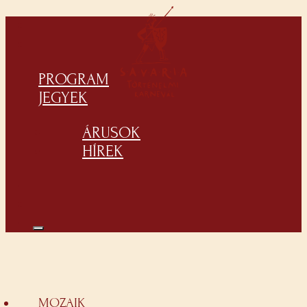
PROGRAM
JEGYEK
ÁRUSOK
HÍREK
MOZAIK