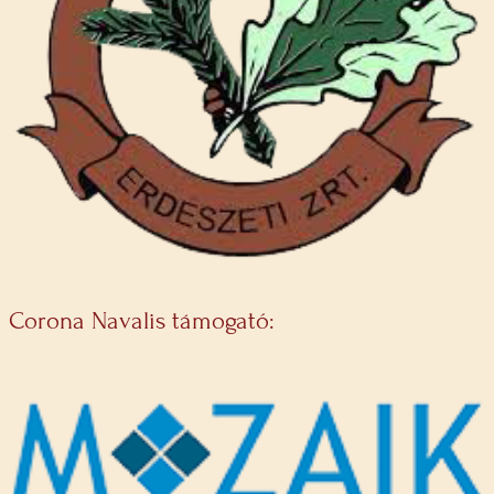
Corona Navalis támogató: