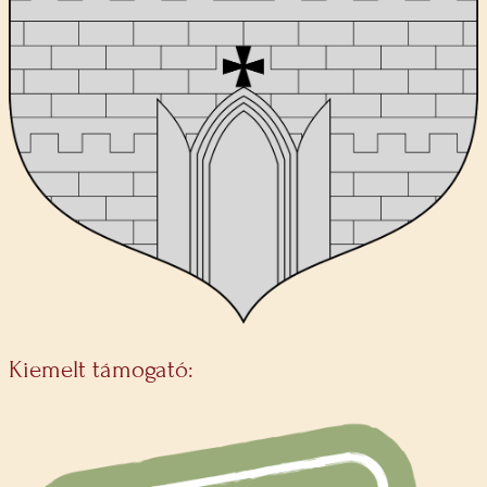
Kiemelt támogató: