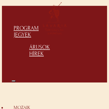
PROGRAM
JEGYEK
ÁRUSOK
HÍREK
MOZAIK