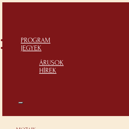
PROGRAM
JEGYEK
ÁRUSOK
HÍREK