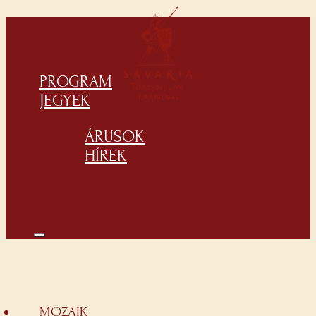
PROGRAM
JEGYEK
ÁRUSOK
HÍREK
MOZAIK