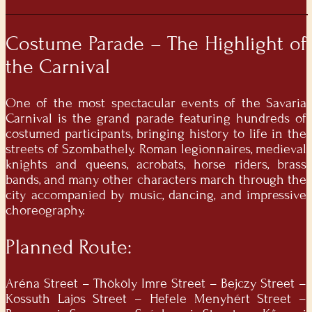
Costume Parade – The Highlight of
the Carnival
One of the most spectacular events of the
Savaria
Carnival
is the grand parade featuring hundreds of
costumed participants, bringing history to life in the
streets of Szombathely. Roman legionnaires, medieval
knights and queens, acrobats, horse riders, brass
bands, and many other characters march through the
city accompanied by music, dancing, and impressive
choreography.
Planned Route:
Aréna Street – Thököly Imre Street – Bejczy Street –
Kossuth Lajos Street – Hefele Menyhért Street –