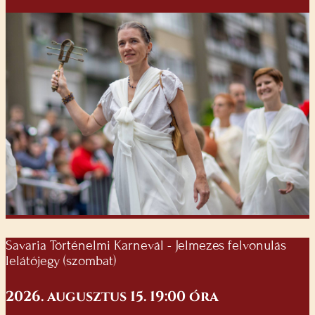
Savaria Történelmi Karnevál - Jelmezes felvonulás
lelátójegy (szombat)
2026. augusztus 15. 19:00 óra