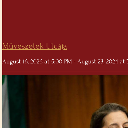
Művészetek Utcája
August 16, 2026 at 5:00 PM - August 23, 2024 at