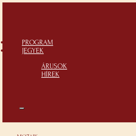
PROGRAM
JEGYEK
ÁRUSOK
HÍREK