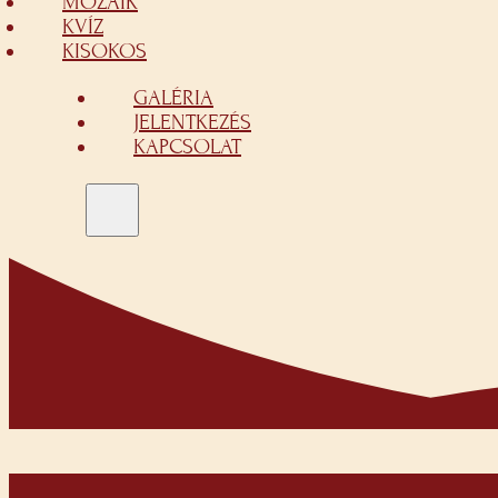
MOZAIK
KVÍZ
KISOKOS
GALÉRIA
JELENTKEZÉS
KAPCSOLAT