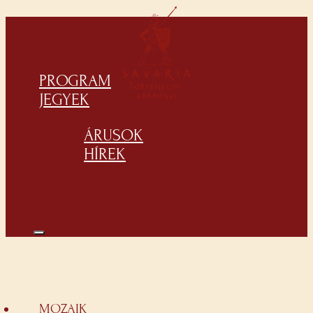
PROGRAM
JEGYEK
ÁRUSOK
HÍREK
MOZAIK