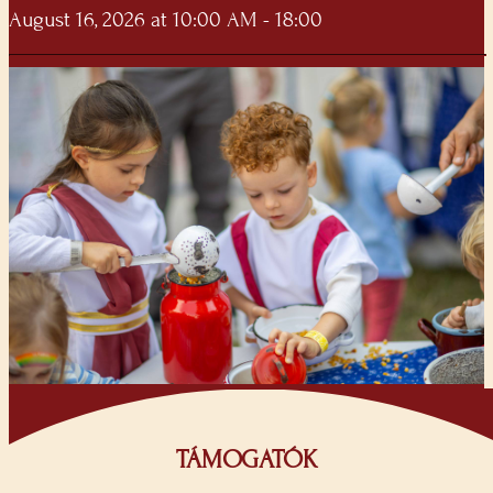
August 16, 2026 at 10:00 AM - 18:00
TÁMOGATÓK