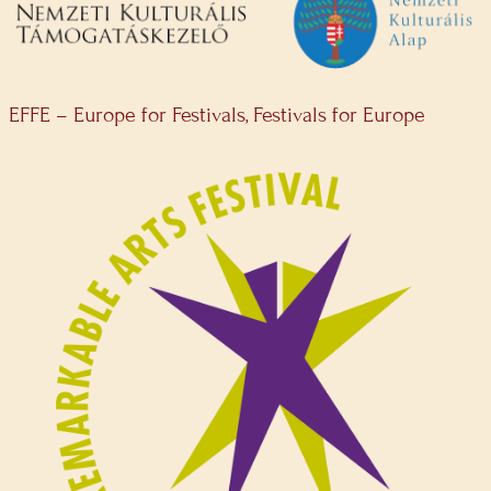
EFFE – Europe for Festivals, Festivals for Europe