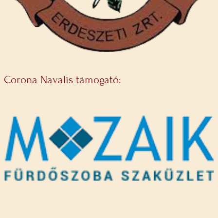
Corona Navalis támogató: