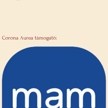
Corona Aurea támogató: