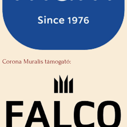
Corona Muralis támogató: