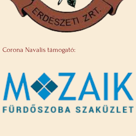
Corona Navalis támogató: