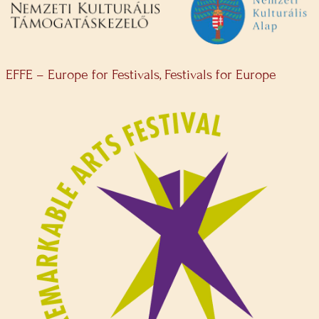
EFFE – Europe for Festivals, Festivals for Europe