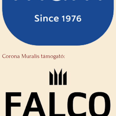
Corona Muralis támogató: