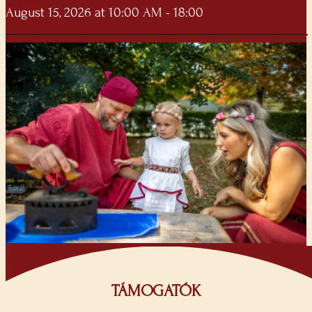
August 15, 2026 at 10:00 AM - 18:00
TÁMOGATÓK