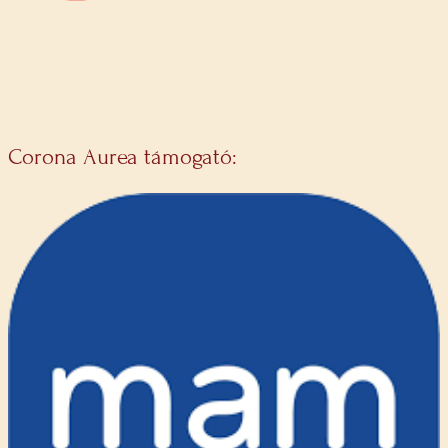
Corona Aurea támogató: