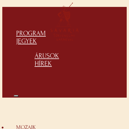
PROGRAM
JEGYEK
ÁRUSOK
HÍREK
MOZAIK