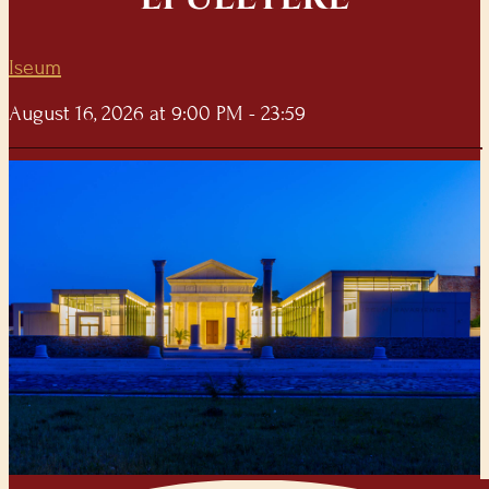
Iseum
August 16, 2026 at 9:00 PM - 23:59