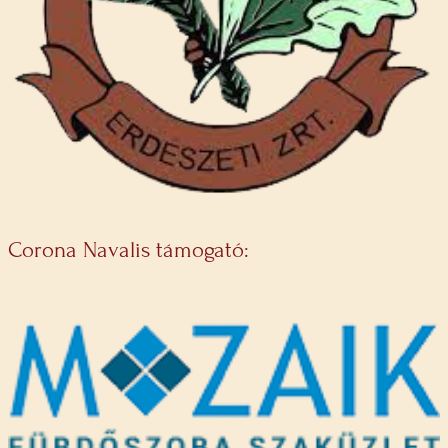
Corona Navalis támogató: