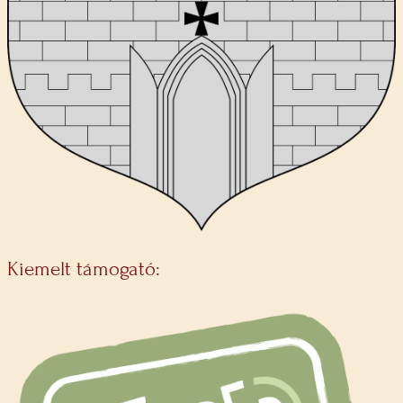
Kiemelt támogató: