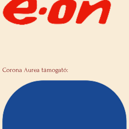
Corona Aurea támogató: