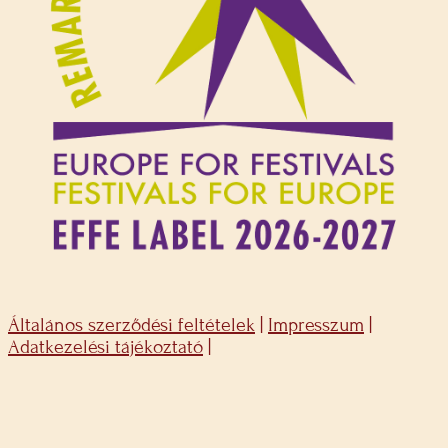
Általános szerződési feltételek
|
Impresszum
|
Adatkezelési tájékoztató
|