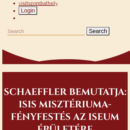
visitszombathely
Login
Search
SCHAEFFLER BEMUTATJA:
ISIS MISZTÉRIUMA-
FÉNYFESTÉS AZ ISEUM
ÉPÜLETÉRE