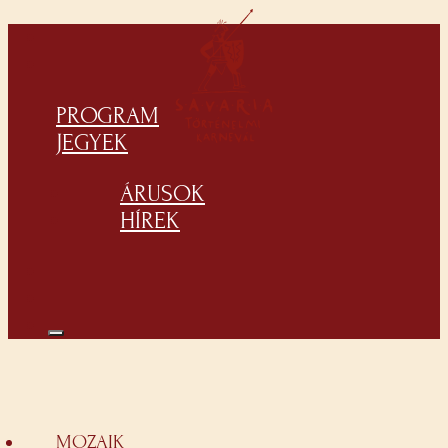
PROGRAM
JEGYEK
ÁRUSOK
HÍREK
MOZAIK