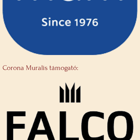
Corona Muralis támogató: