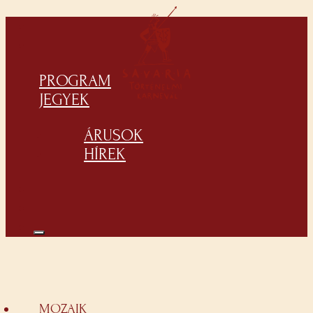
PROGRAM
JEGYEK
ÁRUSOK
HÍREK
MOZAIK