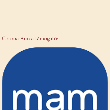
Corona Aurea támogató: