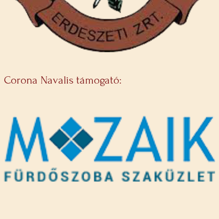
Corona Navalis támogató: