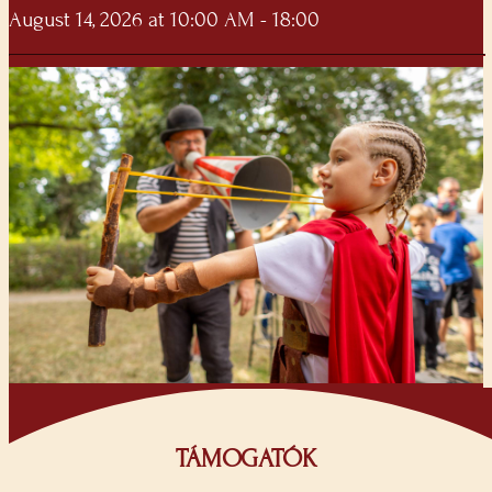
August 14, 2026 at 10:00 AM - 18:00
TÁMOGATÓK