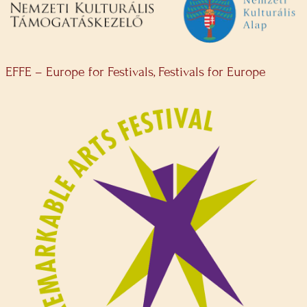
EFFE – Europe for Festivals, Festivals for Europe