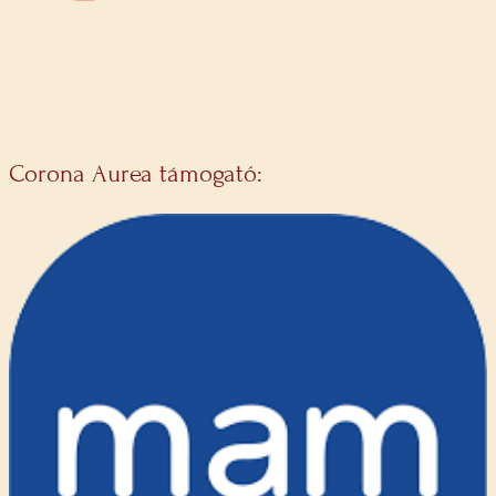
Corona Aurea támogató: