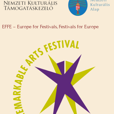
EFFE – Europe for Festivals, Festivals for Europe