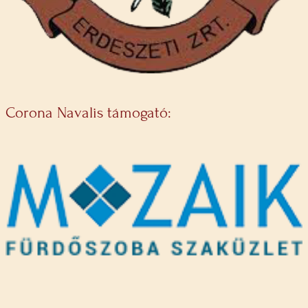
Corona Navalis támogató: