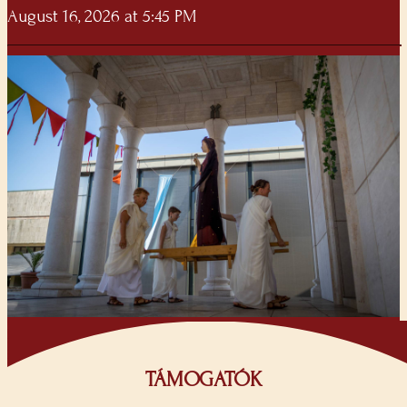
August 16, 2026 at 5:45 PM
TÁMOGATÓK