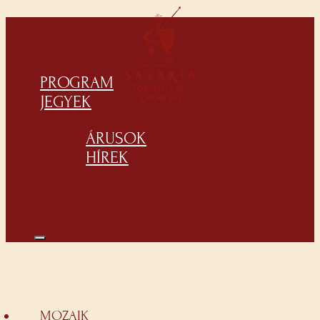
PROGRAM
JEGYEK
ÁRUSOK
HÍREK
MOZAIK