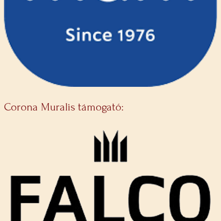
Corona Muralis támogató: