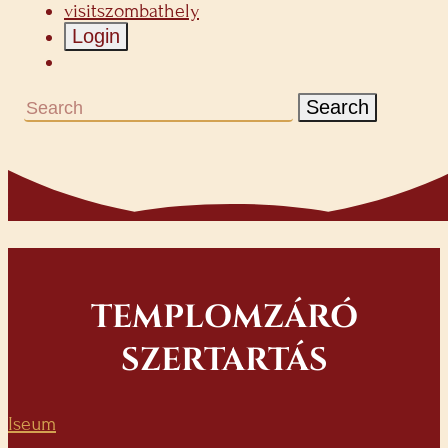
visitszombathely
Login
Search
TEMPLOMZÁRÓ
SZERTARTÁS
Iseum