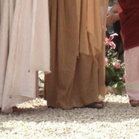
TÁMOGATÓK