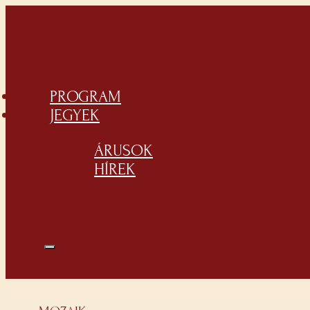
PROGRAM
JEGYEK
ÁRUSOK
HÍREK