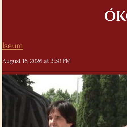
ÓK
Iseum
August 16, 2026 at 3:30 PM