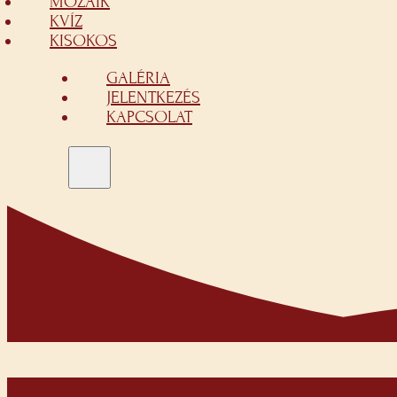
MOZAIK
KVÍZ
KISOKOS
GALÉRIA
JELENTKEZÉS
KAPCSOLAT