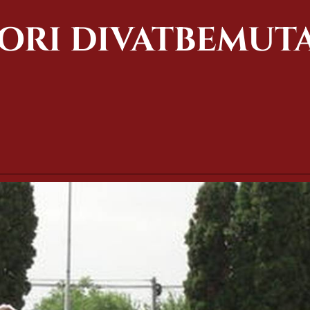
ORI DIVATBEMUT