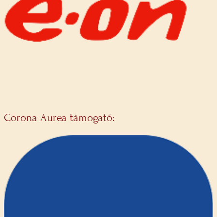
Corona Aurea támogató: