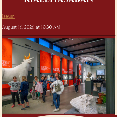
Iseum
August 16, 2026 at 10:30 AM