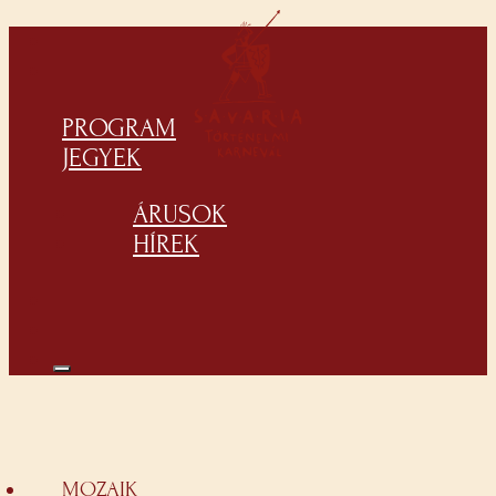
PROGRAM
JEGYEK
ÁRUSOK
HÍREK
MOZAIK