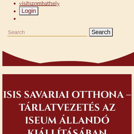
visitszombathely
Login
Search
ISIS SAVARIAI OTTHONA –
TÁRLATVEZETÉS AZ
ISEUM ÁLLANDÓ
KIÁLLÍTÁSÁBAN