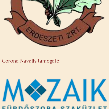
Corona Navalis támogató: