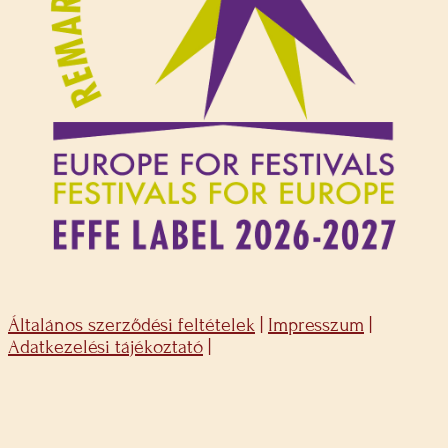
Általános szerződési feltételek
|
Impresszum
|
Adatkezelési tájékoztató
|