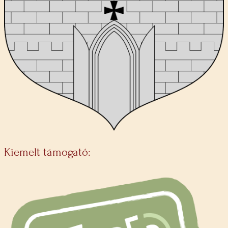
Kiemelt támogató: