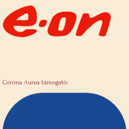
Corona Aurea támogató: