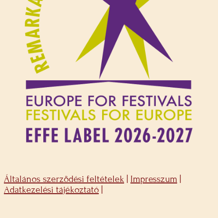
Általános szerződési feltételek
|
Impresszum
|
Adatkezelési tájékoztató
|