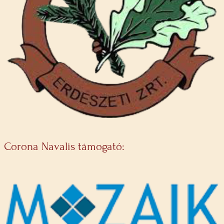
Corona Navalis támogató: