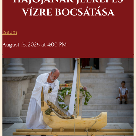
VÍZRE BOCSÁTÁSA
Iseum
August 15, 2026 at 4:00 PM