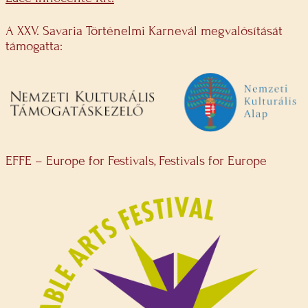
A XXV. Savaria Történelmi Karnevál megvalósítását
támogatta:
EFFE – Europe for Festivals, Festivals for Europe