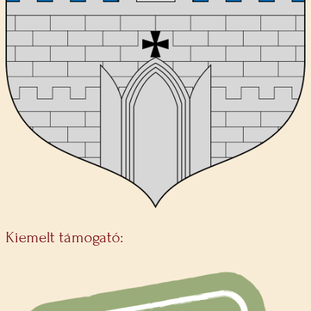
Kiemelt támogató: