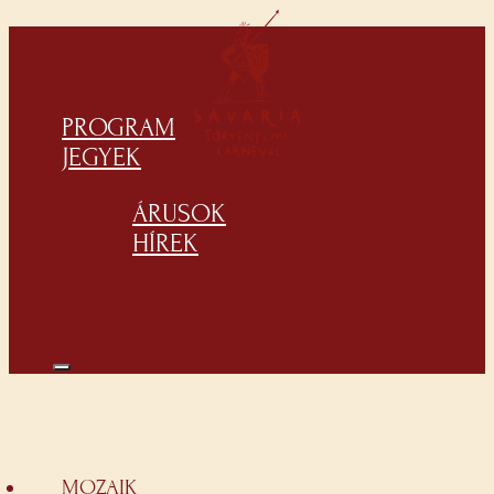
PROGRAM
JEGYEK
ÁRUSOK
HÍREK
MOZAIK