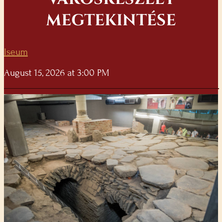
MEGTEKINTÉSE
Iseum
August 15, 2026 at 3:00 PM