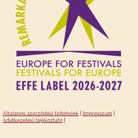
Általános szerződési feltételek
|
Impresszum
|
Adatkezelési tájékoztató
|