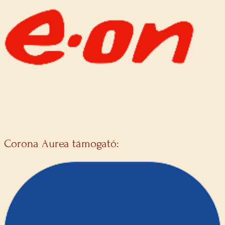
Corona Aurea támogató: