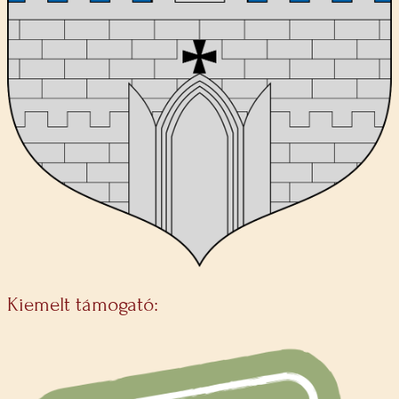
Kiemelt támogató: