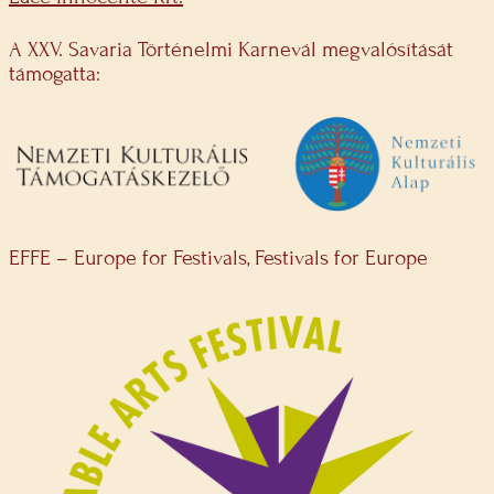
A XXV. Savaria Történelmi Karnevál megvalósítását
támogatta:
EFFE – Europe for Festivals, Festivals for Europe