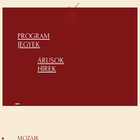
PROGRAM
JEGYEK
ÁRUSOK
HÍREK
MOZAIK