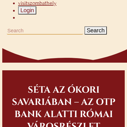
visitszombathely
Login
Search
SÉTA AZ ÓKORI
SAVARIÁBAN – AZ OTP
BANK ALATTI RÓMAI
VÁROSRÉSZLET