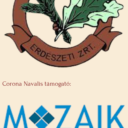
Corona Navalis támogató: