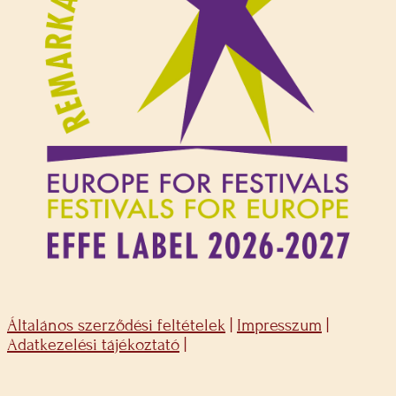
Általános szerződési feltételek
|
Impresszum
|
Adatkezelési tájékoztató
|