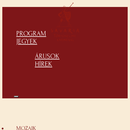
PROGRAM
JEGYEK
ÁRUSOK
HÍREK
MOZAIK