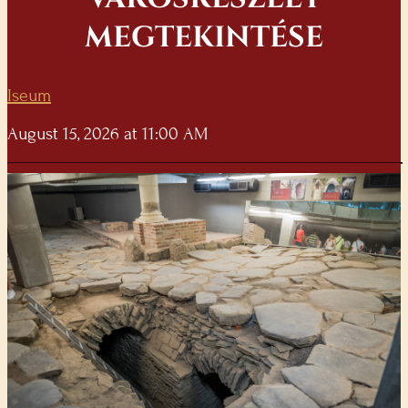
MEGTEKINTÉSE
Iseum
August 15, 2026 at 11:00 AM