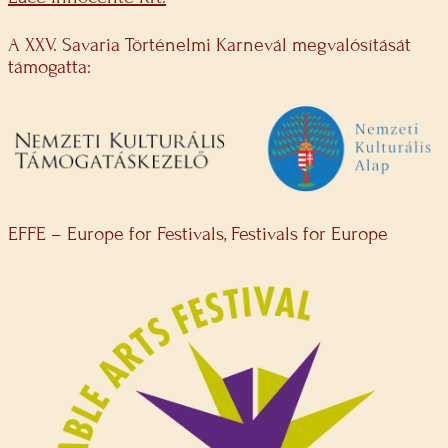
A XXV. Savaria Történelmi Karnevál megvalósítását
támogatta:
EFFE – Europe for Festivals, Festivals for Europe