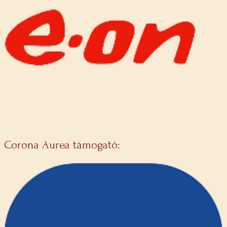
Corona Aurea támogató: