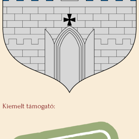
Kiemelt támogató: