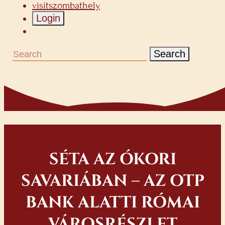
visitszombathely
Login
Search
SÉTA AZ ÓKORI
SAVARIÁBAN – AZ OTP
BANK ALATTI RÓMAI
VÁROSRÉSZLET