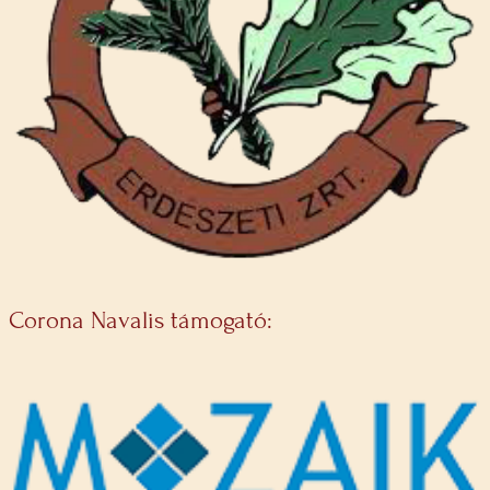
Corona Navalis támogató: