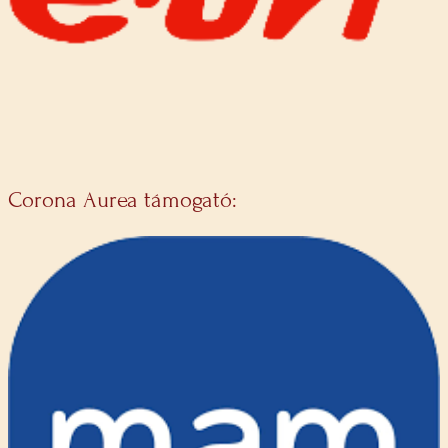
Corona Aurea támogató: