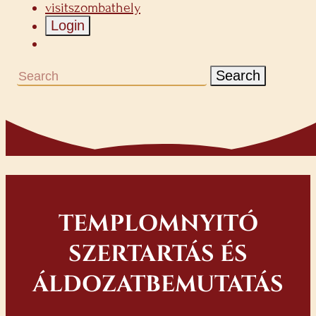
visitszombathely
Login
Search
TEMPLOMNYITÓ
SZERTARTÁS ÉS
ÁLDOZATBEMUTATÁS