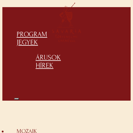
PROGRAM
JEGYEK
ÁRUSOK
HÍREK
MOZAIK