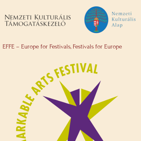
EFFE – Europe for Festivals, Festivals for Europe