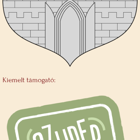
Kiemelt támogató: