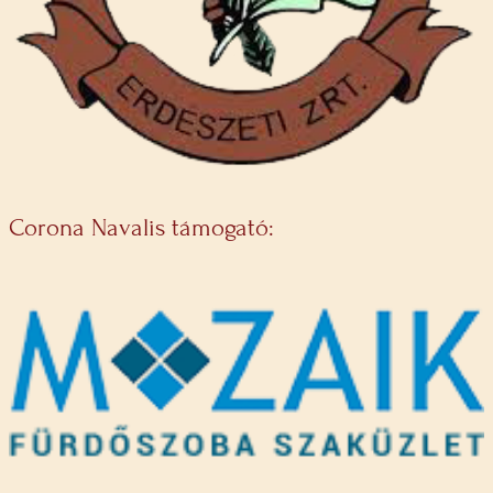
Corona Navalis támogató: