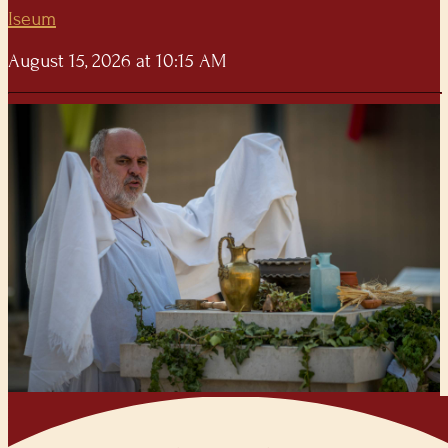
Iseum
August 15, 2026 at 10:15 AM