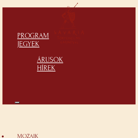
PROGRAM
JEGYEK
ÁRUSOK
HÍREK
MOZAIK