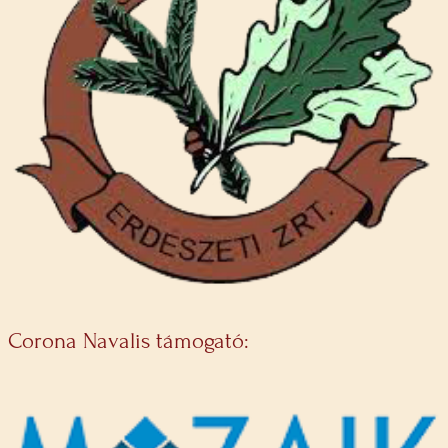
Corona Navalis támogató: