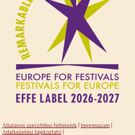
Általános szerződési feltételek
|
Impresszum
|
Adatkezelési tájékoztató
|