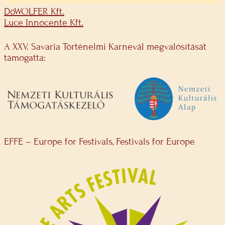
DöWOLFER Kft.
Luce Innocente Kft.
A XXV. Savaria Történelmi Karnevál megvalósítását
támogatta:
EFFE – Europe for Festivals, Festivals for Europe