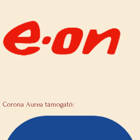
Corona Aurea támogató: