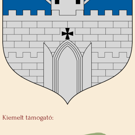
Kiemelt támogató: