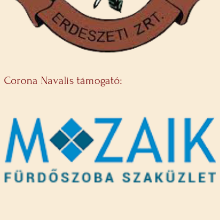
Corona Navalis támogató: