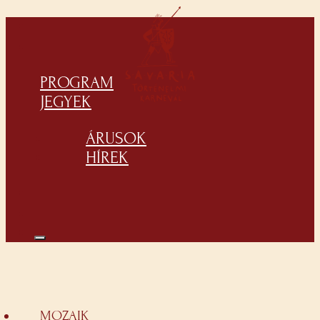
PROGRAM
JEGYEK
ÁRUSOK
HÍREK
MOZAIK