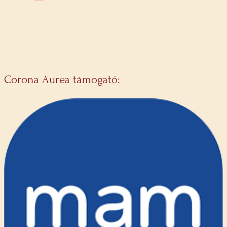
Corona Aurea támogató: