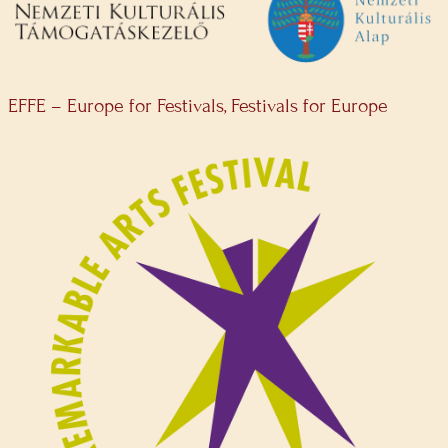
EFFE – Europe for Festivals, Festivals for Europe