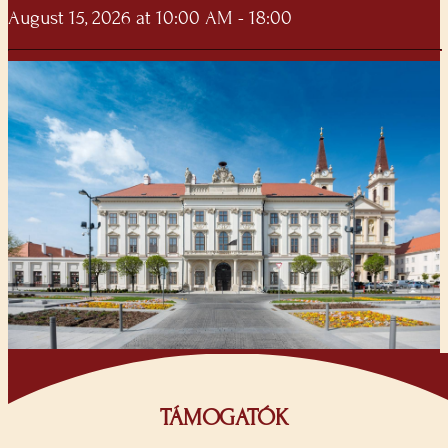
August 15, 2026 at 10:00 AM - 18:00
TÁMOGATÓK