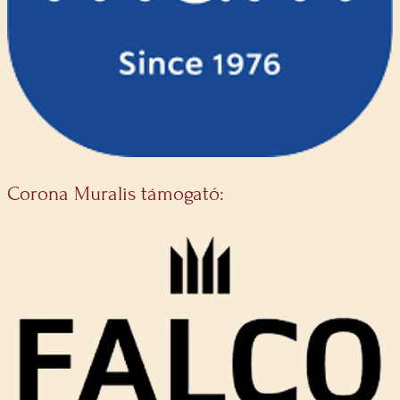
Corona Muralis támogató: