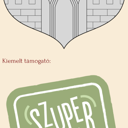
Kiemelt támogató: