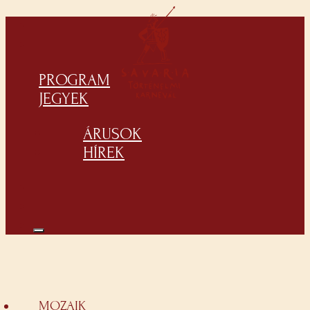
PROGRAM
JEGYEK
ÁRUSOK
HÍREK
MOZAIK