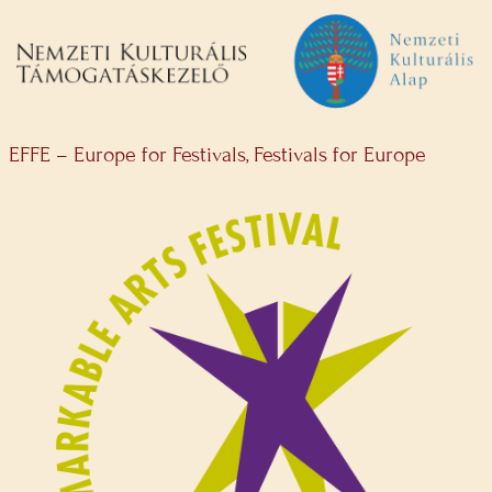
EFFE – Europe for Festivals, Festivals for Europe