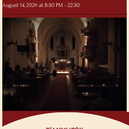
August 14, 2026 at 8:30 PM - 22:30