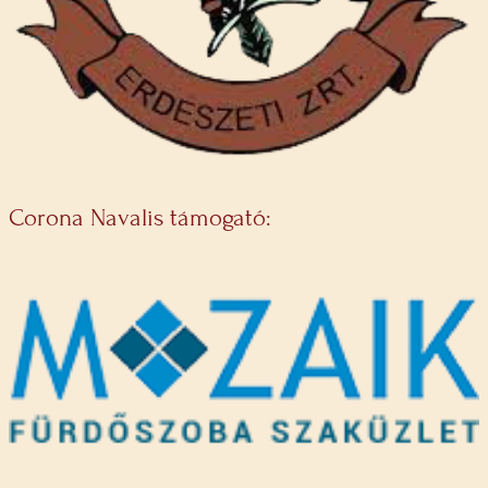
Corona Navalis támogató: