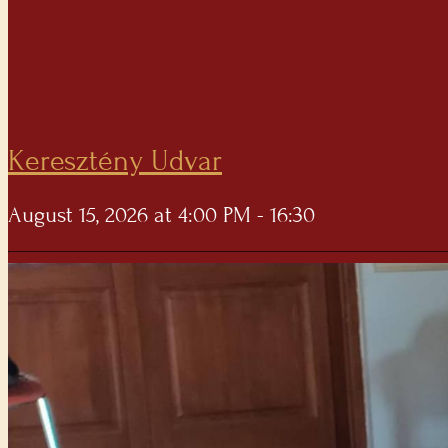
Keresztény Udvar
August 15, 2026 at 4:00 PM - 16:30