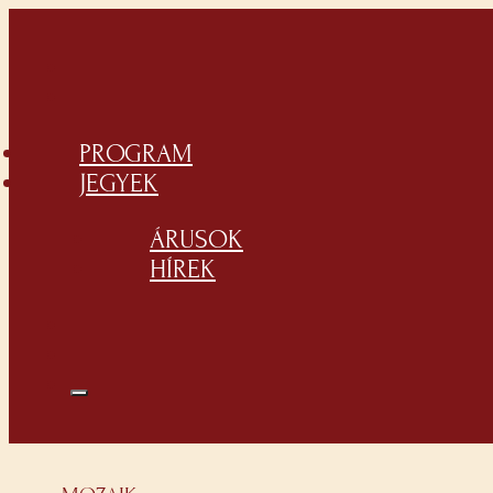
PROGRAM
JEGYEK
ÁRUSOK
HÍREK