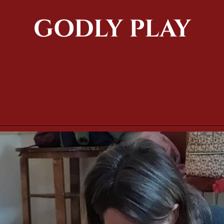
GODLY PLAY