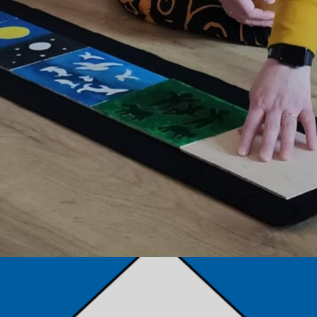
TÁMOGATÓK