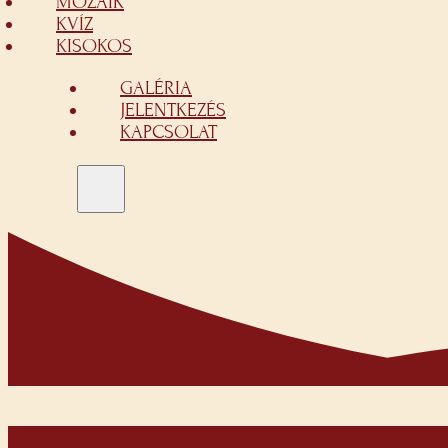
MOZAIK
KVÍZ
KISOKOS
GALÉRIA
JELENTKEZÉS
KAPCSOLAT