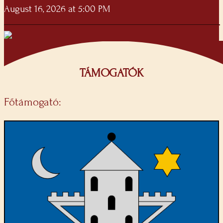
August 16, 2026 at 5:00 PM
TÁMOGATÓK
Főtámogató: