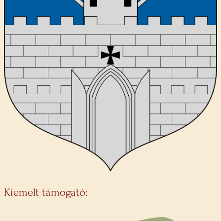
Kiemelt támogató: