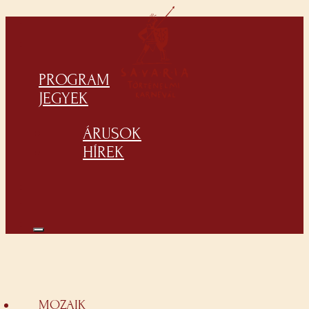
PROGRAM
JEGYEK
ÁRUSOK
HÍREK
MOZAIK