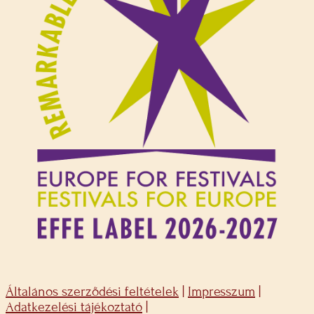
Általános szerződési feltételek
|
Impresszum
|
Adatkezelési tájékoztató
|