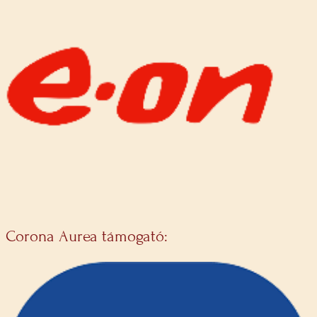
Corona Aurea támogató: