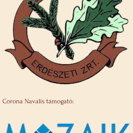
Corona Navalis támogató: