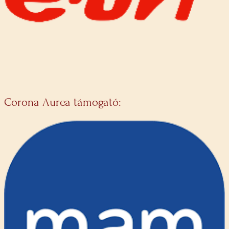
Corona Aurea támogató: