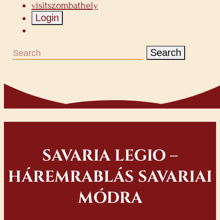
visitszombathely
Login
Search
SAVARIA LEGIO –
HÁREMRABLÁS SAVARIAI
MÓDRA