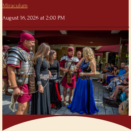
Miraculum
August 16, 2026 at 2:00 PM