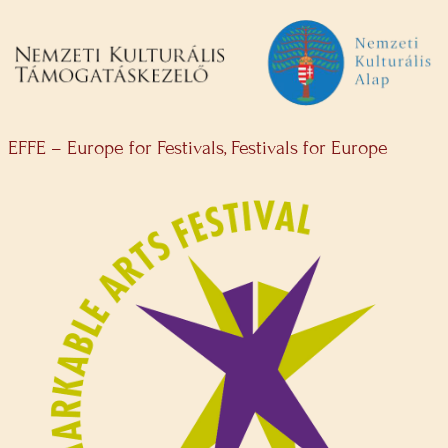
EFFE – Europe for Festivals, Festivals for Europe