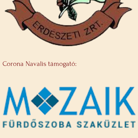
Corona Navalis támogató: