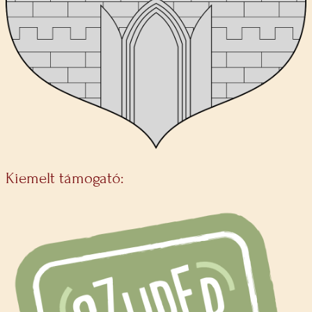
Kiemelt támogató: