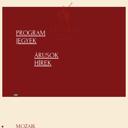
PROGRAM
JEGYEK
ÁRUSOK
HÍREK
MOZAIK