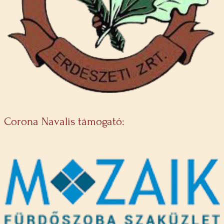
Corona Navalis támogató: