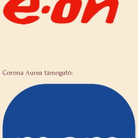
Corona Aurea támogató: