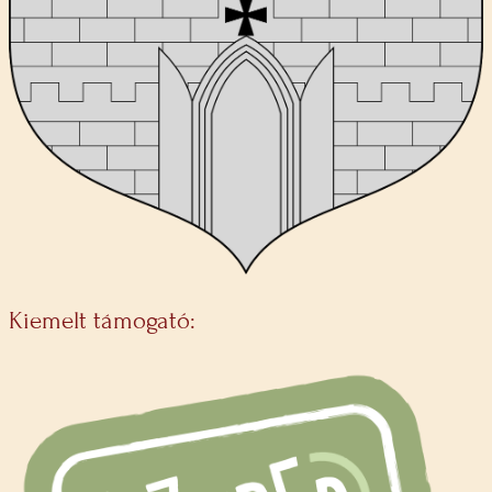
Kiemelt támogató: