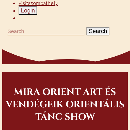
visitszombathely
Login
Search
MIRA ORIENT ART ÉS
VENDÉGEIK ORIENTÁLIS
TÁNC SHOW