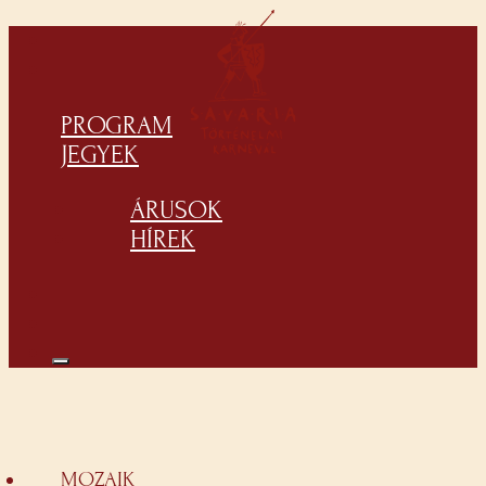
PROGRAM
JEGYEK
ÁRUSOK
HÍREK
MOZAIK