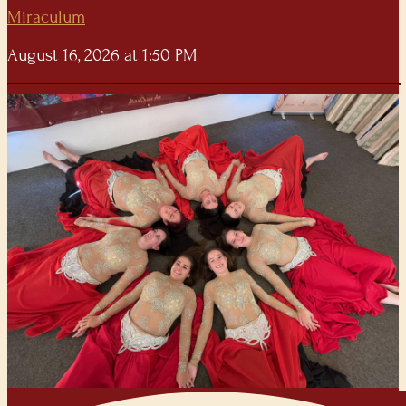
Miraculum
August 16, 2026 at 1:50 PM