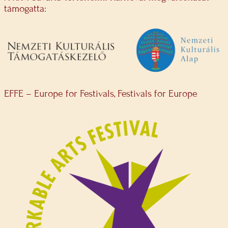
támogatta:
EFFE – Europe for Festivals, Festivals for Europe