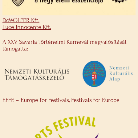
DöWOLFER Kft.
Luce Innocente Kft.
A XXV. Savaria Történelmi Karnevál megvalósítását
támogatta:
EFFE – Europe for Festivals, Festivals for Europe