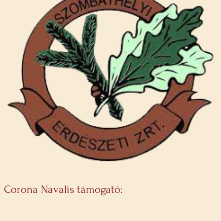
Corona Navalis támogató: