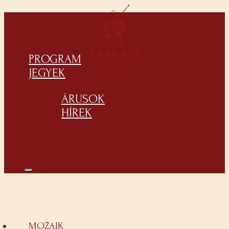
PROGRAM
JEGYEK
ÁRUSOK
HÍREK
MOZAIK