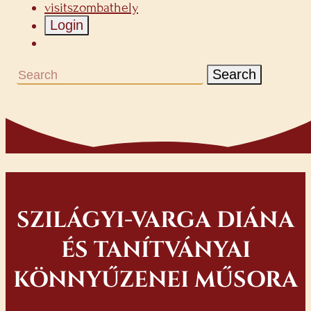
visitszombathely
Login
Search
SZILÁGYI-VARGA DIÁNA
ÉS TANÍTVÁNYAI
KÖNNYŰZENEI MŰSORA