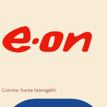
Corona Aurea támogató: