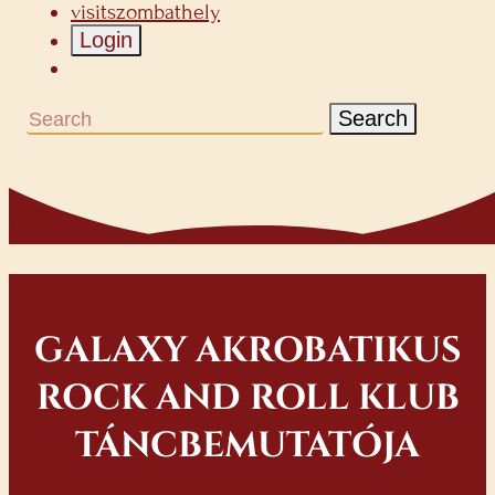
visitszombathely
Login
Search
GALAXY AKROBATIKUS
ROCK AND ROLL KLUB
TÁNCBEMUTATÓJA