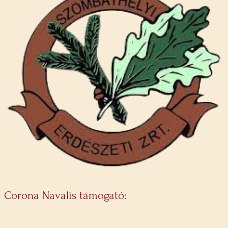
Corona Navalis támogató: