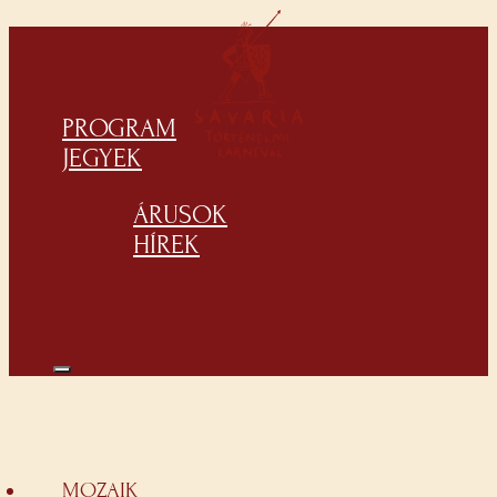
PROGRAM
JEGYEK
ÁRUSOK
HÍREK
MOZAIK