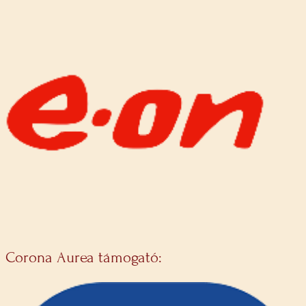
Corona Aurea támogató: