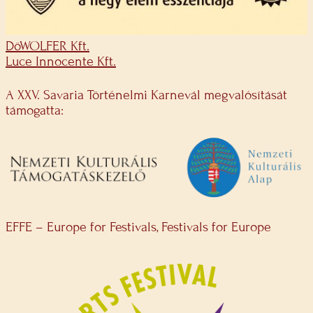
DöWOLFER Kft.
Luce Innocente Kft.
A XXV. Savaria Történelmi Karnevál megvalósítását
támogatta:
EFFE – Europe for Festivals, Festivals for Europe