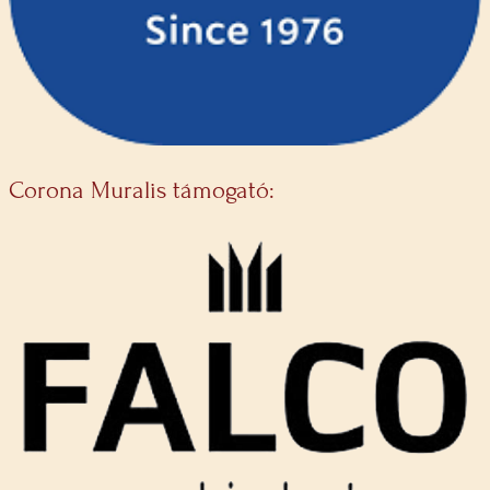
Corona Muralis támogató: