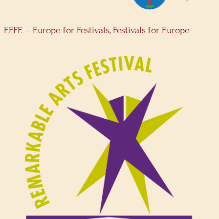
EFFE – Europe for Festivals, Festivals for Europe