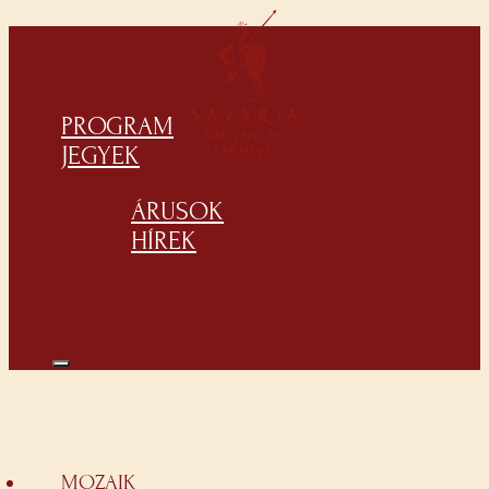
PROGRAM
JEGYEK
ÁRUSOK
HÍREK
MOZAIK