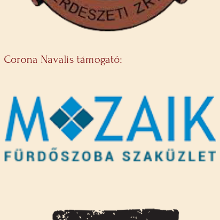
Corona Navalis támogató: