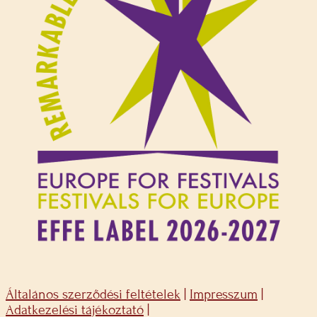
Általános szerződési feltételek
|
Impresszum
|
Adatkezelési tájékoztató
|