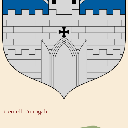
Kiemelt támogató: