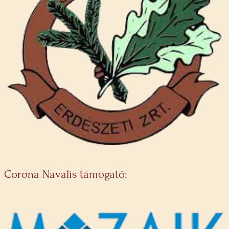
Corona Navalis támogató: