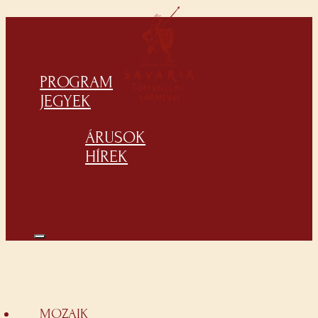
PROGRAM
JEGYEK
ÁRUSOK
HÍREK
MOZAIK