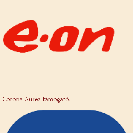
Corona Aurea támogató: