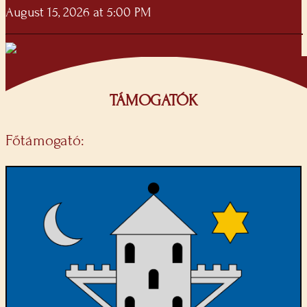
August 15, 2026 at 5:00 PM
TÁMOGATÓK
Főtámogató: