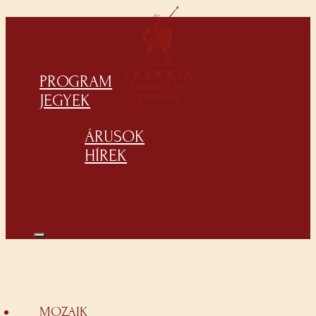
PROGRAM
JEGYEK
ÁRUSOK
HÍREK
MOZAIK