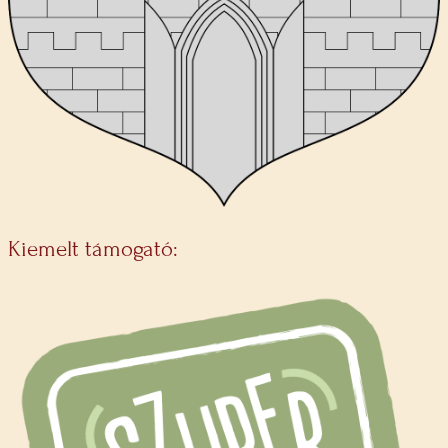
Kiemelt támogató: