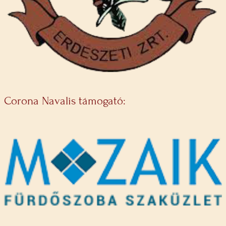
Corona Navalis támogató: