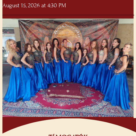
August 15, 2026 at 4:30 PM