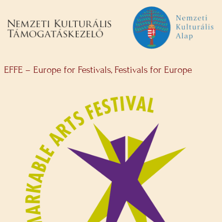
EFFE – Europe for Festivals, Festivals for Europe