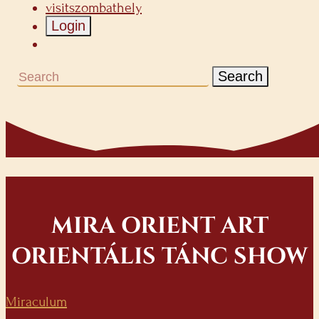
visitszombathely
Login
Search
MIRA ORIENT ART
ORIENTÁLIS TÁNC SHOW
Miraculum