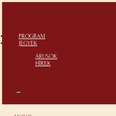
PROGRAM
JEGYEK
ÁRUSOK
HÍREK