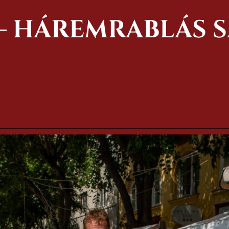
 – HÁREMRABLÁS 