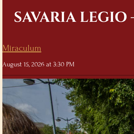
SAVARIA LEGIO
Miraculum
August 15, 2026 at 3:30 PM