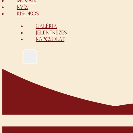
MOZAIK
KVÍZ
KISOKOS
GALÉRIA
JELENTKEZÉS
KAPCSOLAT