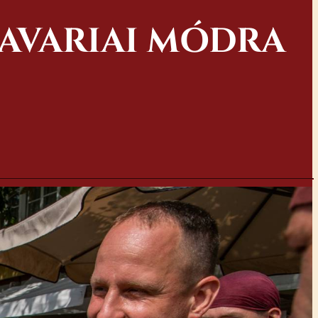
SAVARIAI MÓDRA