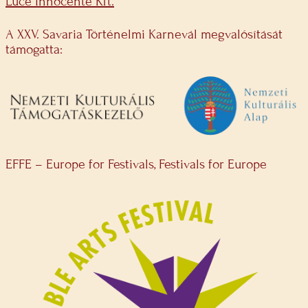
Luce Innocente Kft.
A XXV. Savaria Történelmi Karnevál megvalósítását
támogatta:
EFFE – Europe for Festivals, Festivals for Europe