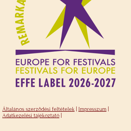
Általános szerződési feltételek
|
Impresszum
|
Adatkezelési tájékoztató
|