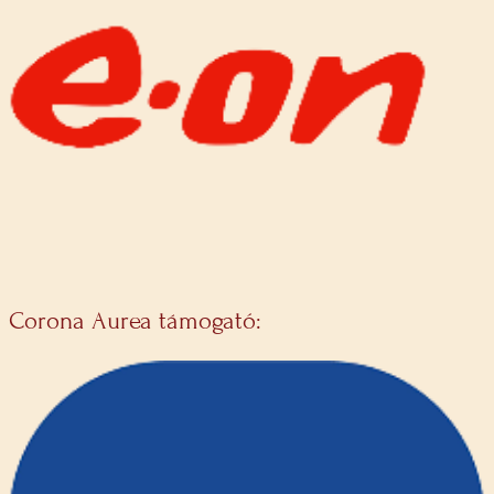
Corona Aurea támogató: