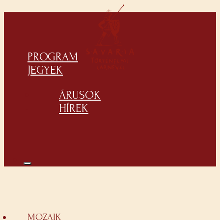
PROGRAM
JEGYEK
ÁRUSOK
HÍREK
MOZAIK