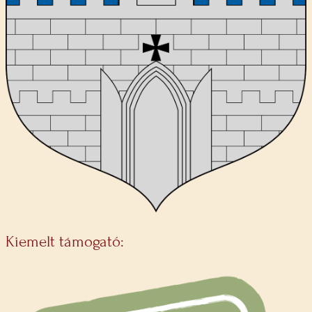
Kiemelt támogató: