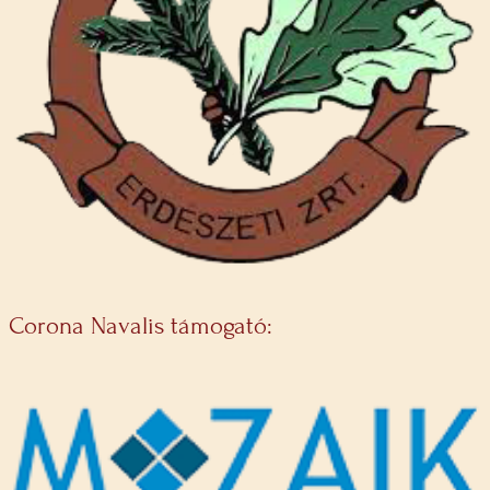
Corona Navalis támogató: