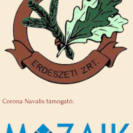
Corona Navalis támogató: