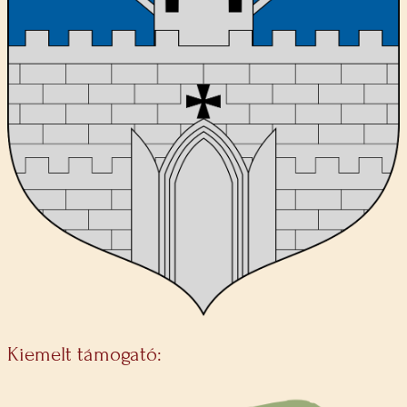
Kiemelt támogató: