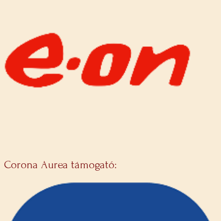
Corona Aurea támogató: