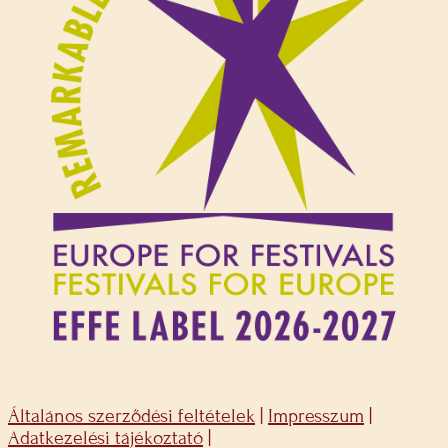
Általános szerződési feltételek
|
Impresszum
|
Adatkezelési tájékoztató
|