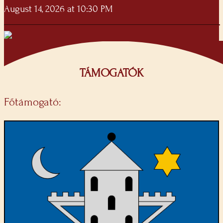
August 14, 2026 at 10:30 PM
TÁMOGATÓK
Főtámogató: