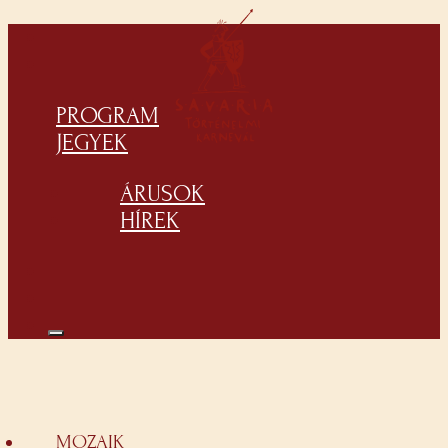
PROGRAM
JEGYEK
ÁRUSOK
HÍREK
MOZAIK