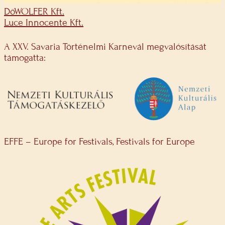
DöWOLFER Kft.
Luce Innocente Kft.
A XXV. Savaria Történelmi Karnevál megvalósítását
támogatta:
EFFE – Europe for Festivals, Festivals for Europe