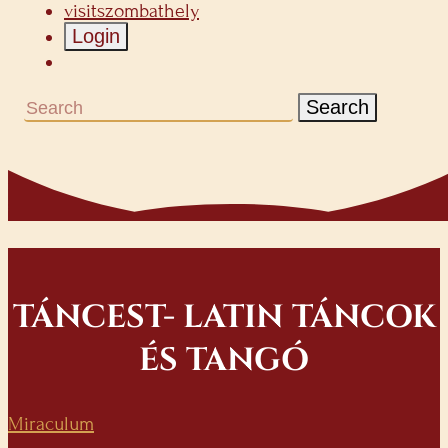
visitszombathely
Login
Search
TÁNCEST- LATIN TÁNCOK
ÉS TANGÓ
Miraculum