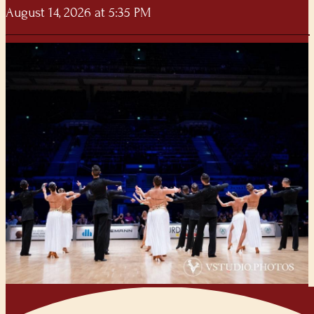
August 14, 2026 at 5:35 PM