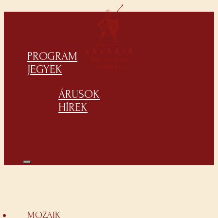
PROGRAM
JEGYEK
ÁRUSOK
HÍREK
MOZAIK