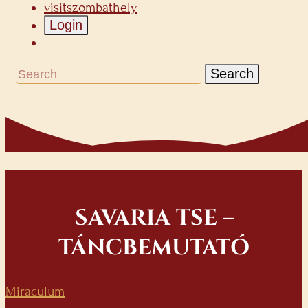
visitszombathely
Login
Search
SAVARIA TSE –
TÁNCBEMUTATÓ
Miraculum