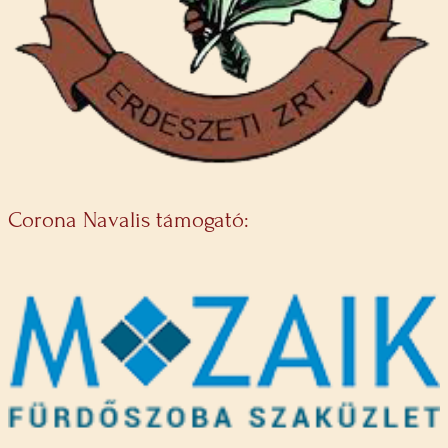
Corona Navalis támogató: