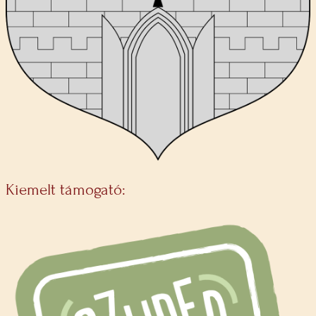
Kiemelt támogató: