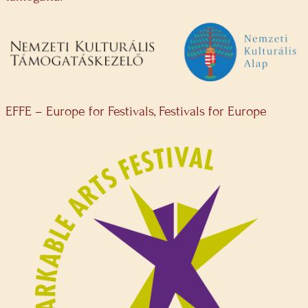
EFFE – Europe for Festivals, Festivals for Europe