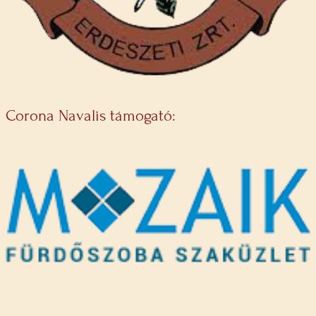
Corona Navalis támogató: