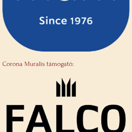
Corona Muralis támogató: