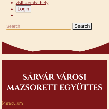
visitszombathely
Login
Search
SÁRVÁR VÁROSI
MAZSORETT EGYÜTTES
Miraculum