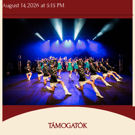
August 14, 2026 at 5:15 PM
TÁMOGATÓK