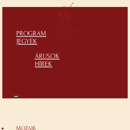
PROGRAM
JEGYEK
ÁRUSOK
HÍREK
MOZAIK