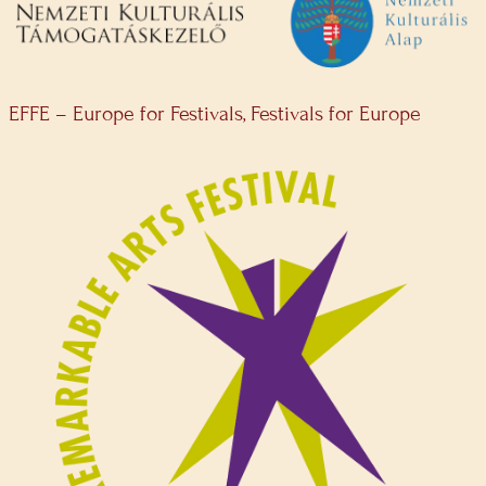
EFFE – Europe for Festivals, Festivals for Europe