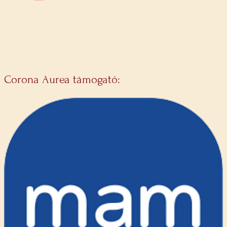
Corona Aurea támogató: