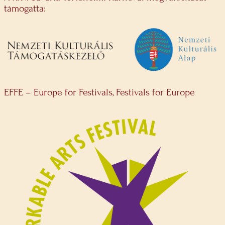
támogatta:
EFFE – Europe for Festivals, Festivals for Europe