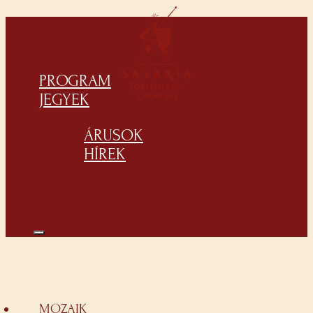
PROGRAM
JEGYEK
ÁRUSOK
HÍREK
MOZAIK