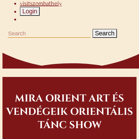
visitszombathely
Login
Search
MIRA ORIENT ART ÉS
VENDÉGEIK ORIENTÁLIS
TÁNC SHOW