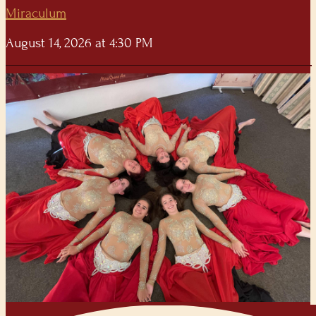
Miraculum
August 14, 2026 at 4:30 PM