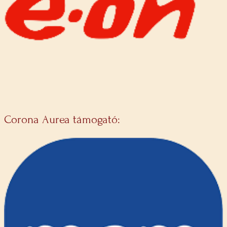
Corona Aurea támogató: