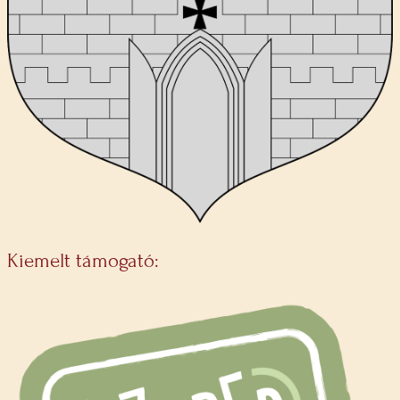
Kiemelt támogató: