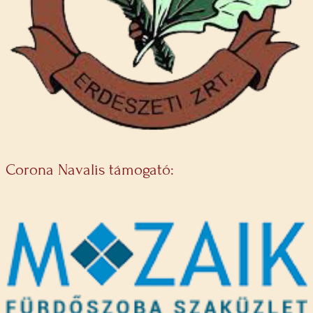
Corona Navalis támogató: