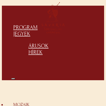
PROGRAM
JEGYEK
ÁRUSOK
HÍREK
MOZAIK