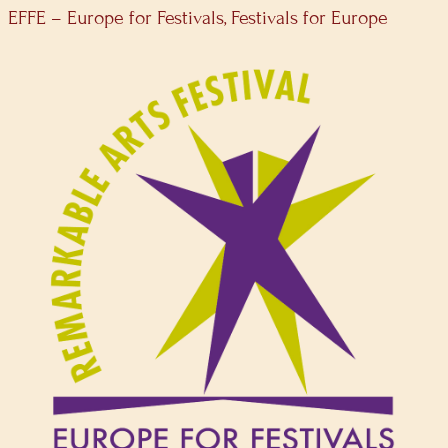
EFFE – Europe for Festivals, Festivals for Europe