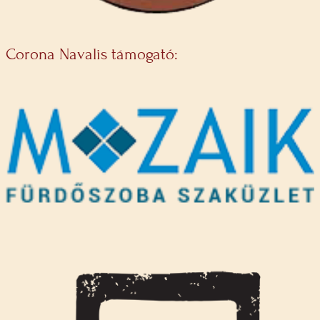
Corona Navalis támogató: