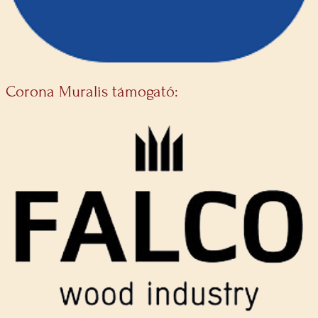
Corona Muralis támogató: