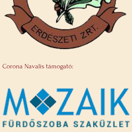
Corona Navalis támogató: