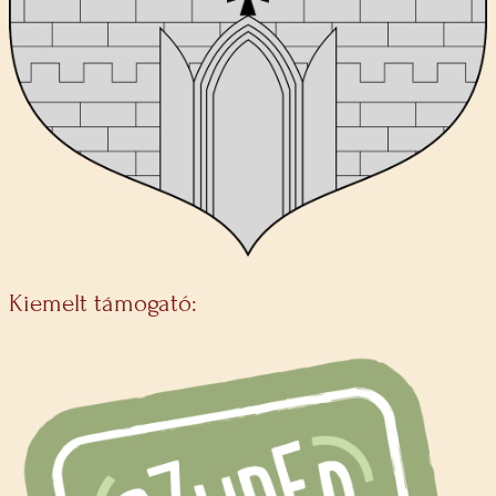
Kiemelt támogató: