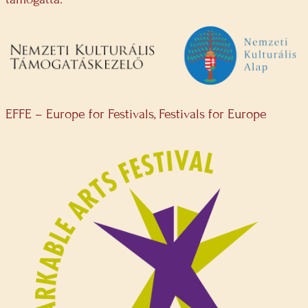
EFFE – Europe for Festivals, Festivals for Europe