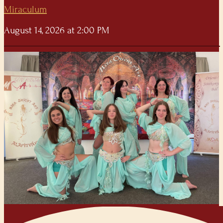
Miraculum
August 14, 2026 at 2:00 PM