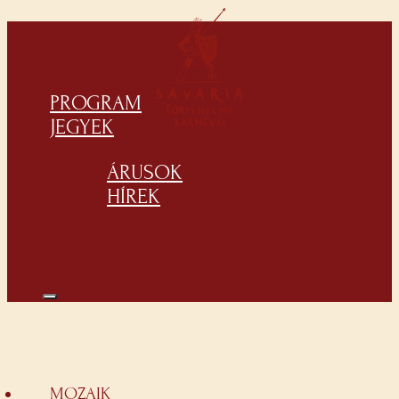
PROGRAM
JEGYEK
ÁRUSOK
HÍREK
MOZAIK