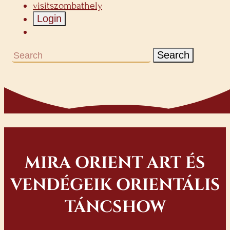
visitszombathely
Login
Search
MIRA ORIENT ART ÉS
VENDÉGEIK ORIENTÁLIS
TÁNCSHOW