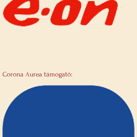
Corona Aurea támogató: