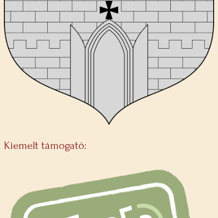
Kiemelt támogató: