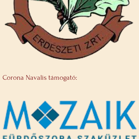
Corona Navalis támogató: