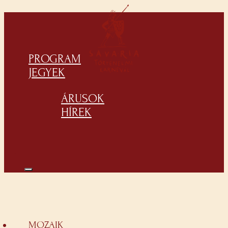
PROGRAM
JEGYEK
ÁRUSOK
HÍREK
MOZAIK