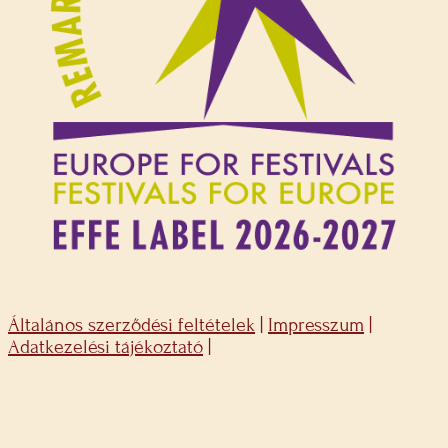
Általános szerződési feltételek
|
Impresszum
|
Adatkezelési tájékoztató
|