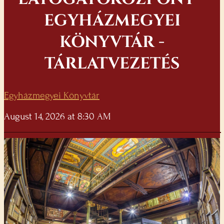
EGYHÁZMEGYEI
KÖNYVTÁR -
TÁRLATVEZETÉS
Egyházmegyei Könyvtár
August 14, 2026 at 8:30 AM