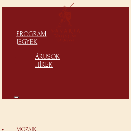
PROGRAM
JEGYEK
ÁRUSOK
HÍREK
MOZAIK