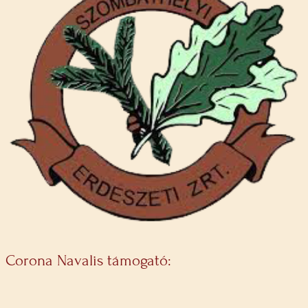
Corona Navalis támogató: