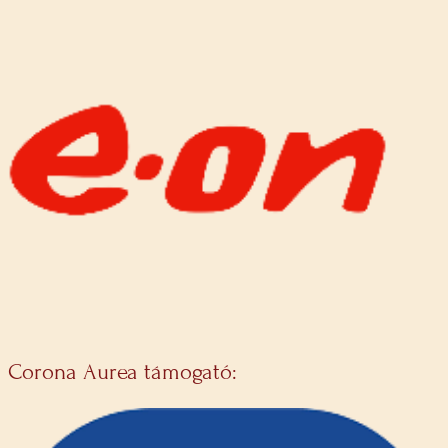
Corona Aurea támogató: