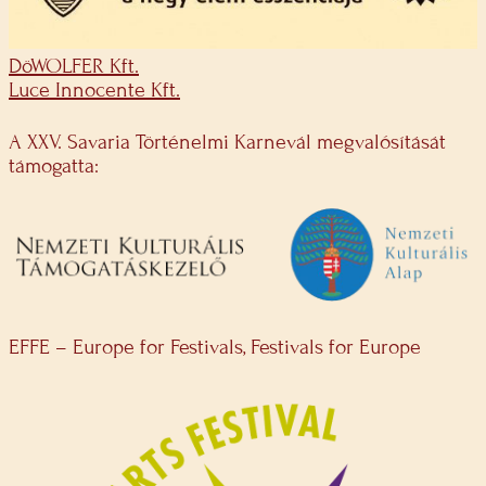
DöWOLFER Kft.
Luce Innocente Kft.
A XXV. Savaria Történelmi Karnevál megvalósítását
támogatta:
EFFE – Europe for Festivals, Festivals for Europe