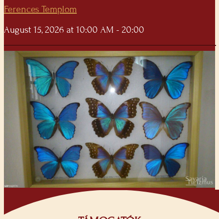
Ferences Templom
August 15, 2026 at 10:00 AM - 20:00