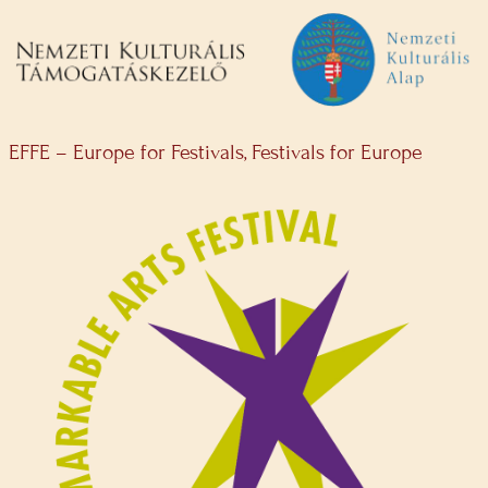
EFFE – Europe for Festivals, Festivals for Europe