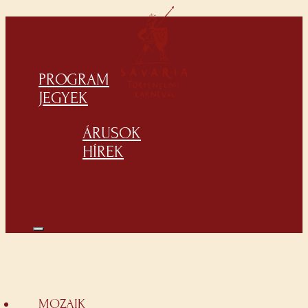
PROGRAM
JEGYEK
ÁRUSOK
HÍREK
MOZAIK