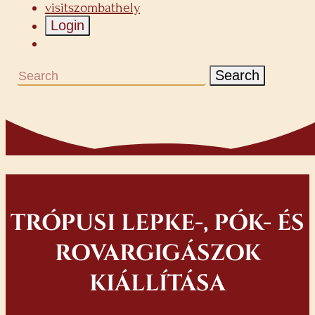
visitszombathely
Login
Search
TRÓPUSI LEPKE-, PÓK- ÉS
ROVARGIGÁSZOK
KIÁLLÍTÁSA