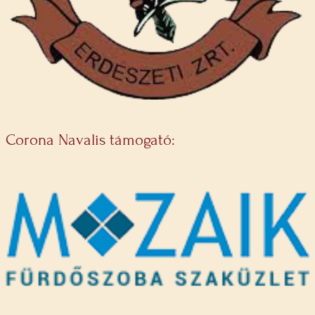
Corona Navalis támogató: