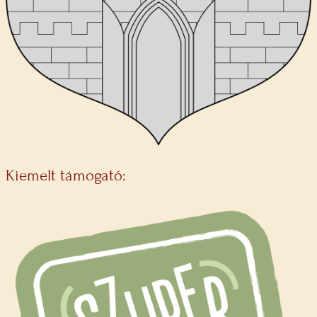
Kiemelt támogató: