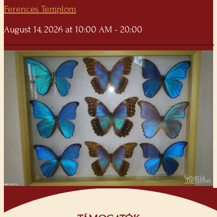
Ferences Templom
August 14, 2026 at 10:00 AM - 20:00