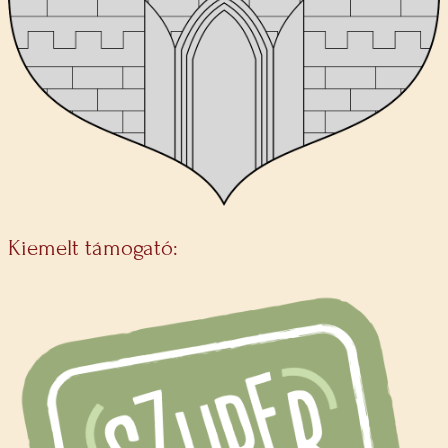
Kiemelt támogató: