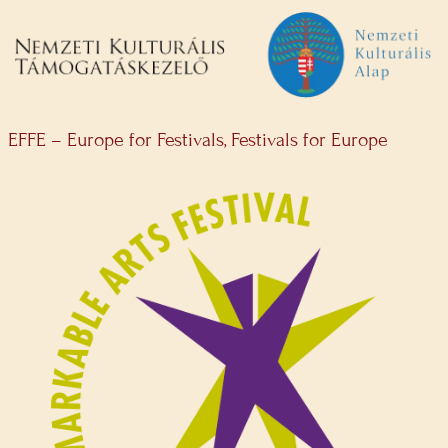
EFFE – Europe for Festivals, Festivals for Europe