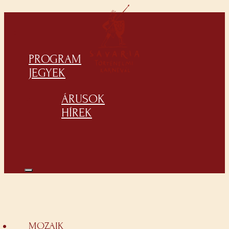
PROGRAM
JEGYEK
ÁRUSOK
HÍREK
MOZAIK