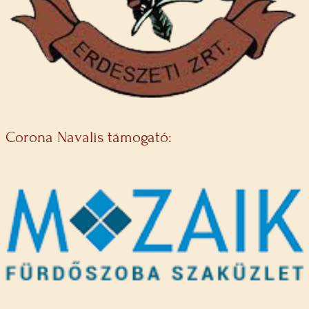
Corona Navalis támogató: