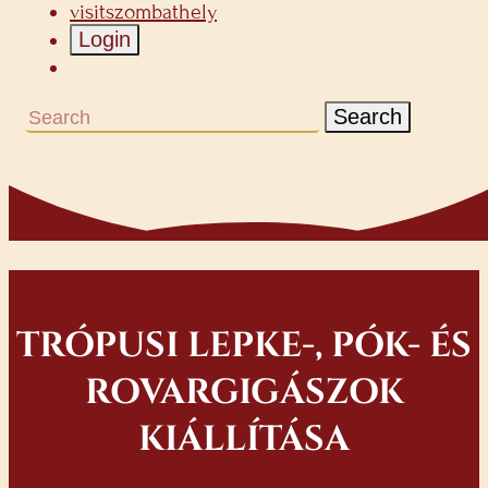
visitszombathely
Login
Search
TRÓPUSI LEPKE-, PÓK- ÉS
ROVARGIGÁSZOK
KIÁLLÍTÁSA