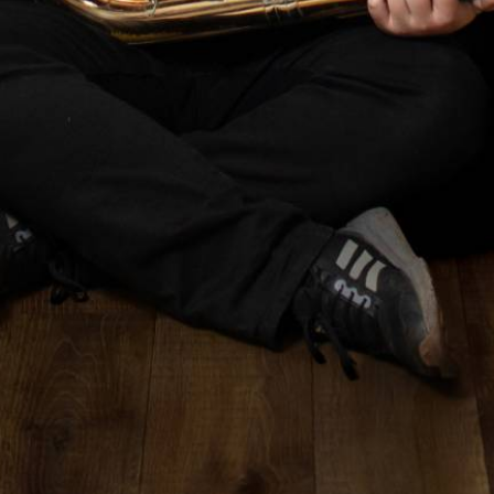
TÁMOGATÓK