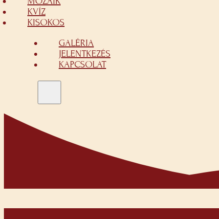
MOZAIK
KVÍZ
KISOKOS
GALÉRIA
JELENTKEZÉS
KAPCSOLAT