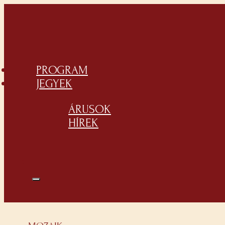
PROGRAM
JEGYEK
ÁRUSOK
HÍREK