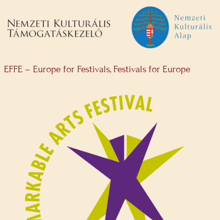
EFFE – Europe for Festivals, Festivals for Europe