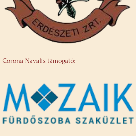
Corona Navalis támogató: