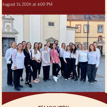
August 15, 2026 at 4:00 PM