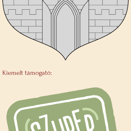
Kiemelt támogató: