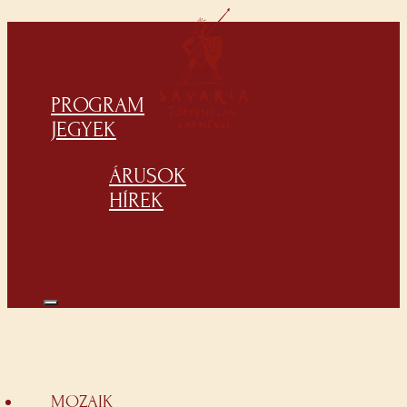
PROGRAM
JEGYEK
ÁRUSOK
HÍREK
MOZAIK