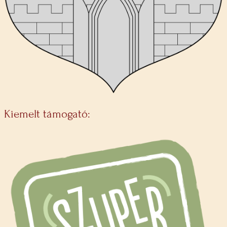
Kiemelt támogató: