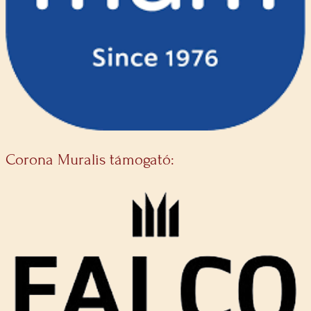
Corona Muralis támogató: