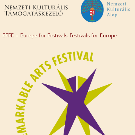
EFFE – Europe for Festivals, Festivals for Europe