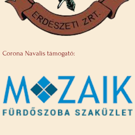
Corona Navalis támogató: