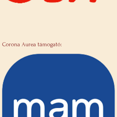
Corona Aurea támogató: