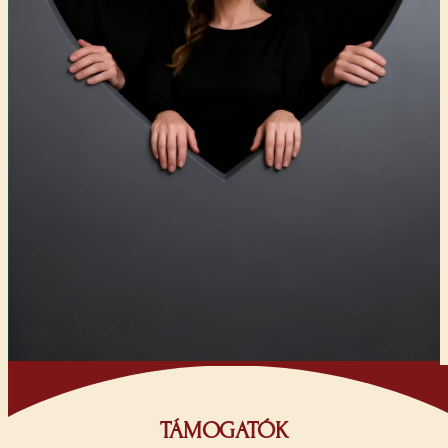
TÁMOGATÓK