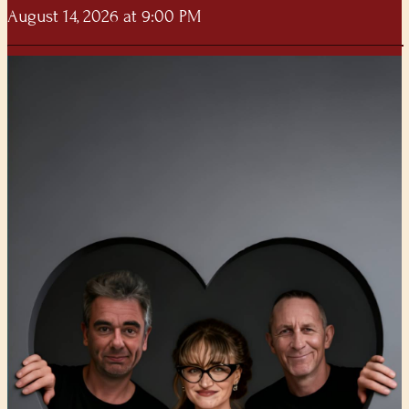
August 14, 2026 at 9:00 PM