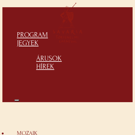
PROGRAM
JEGYEK
ÁRUSOK
HÍREK
MOZAIK