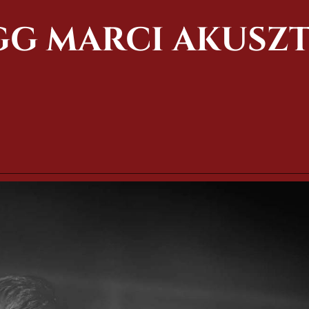
GG MARCI AKUSZT