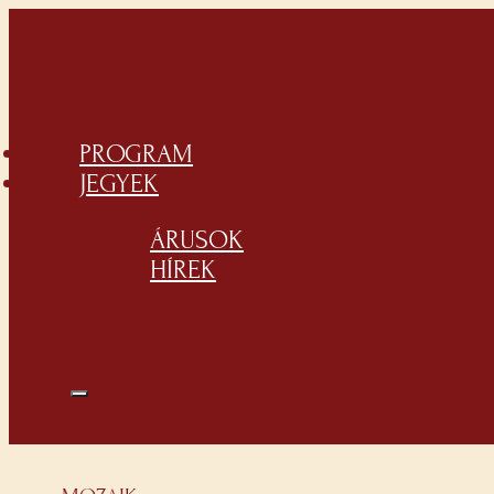
PROGRAM
JEGYEK
ÁRUSOK
HÍREK