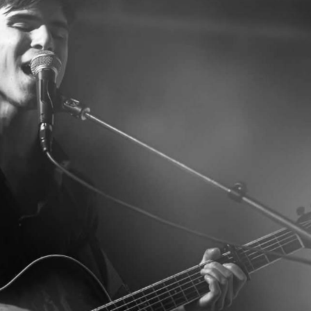
TÁMOGATÓK