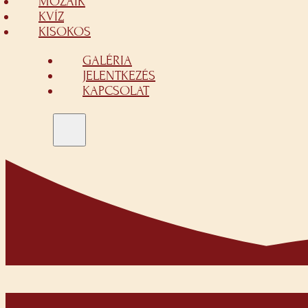
MOZAIK
KVÍZ
KISOKOS
GALÉRIA
JELENTKEZÉS
KAPCSOLAT