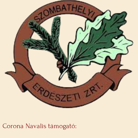
Corona Navalis támogató: