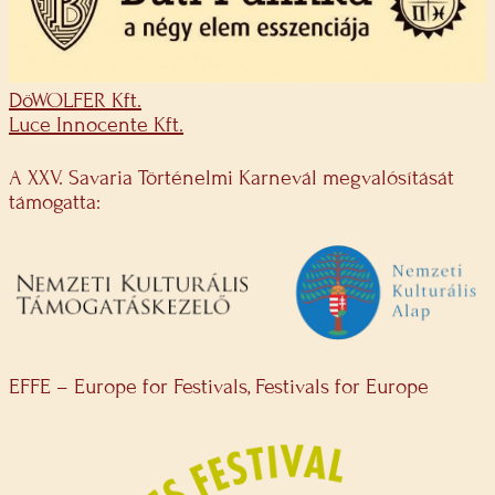
DöWOLFER Kft.
Luce Innocente Kft.
A XXV. Savaria Történelmi Karnevál megvalósítását
támogatta:
EFFE – Europe for Festivals, Festivals for Europe