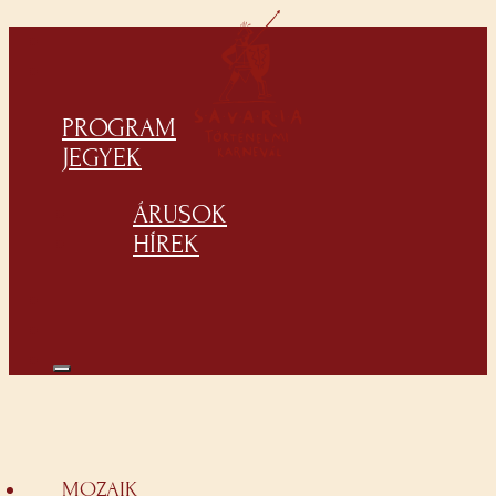
PROGRAM
JEGYEK
ÁRUSOK
HÍREK
MOZAIK