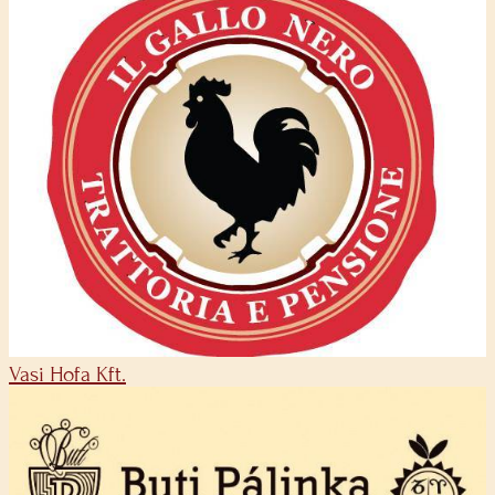
Vasi Hofa Kft.