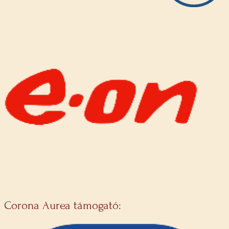
Corona Aurea támogató: