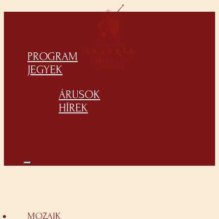
PROGRAM
JEGYEK
ÁRUSOK
HÍREK
MOZAIK