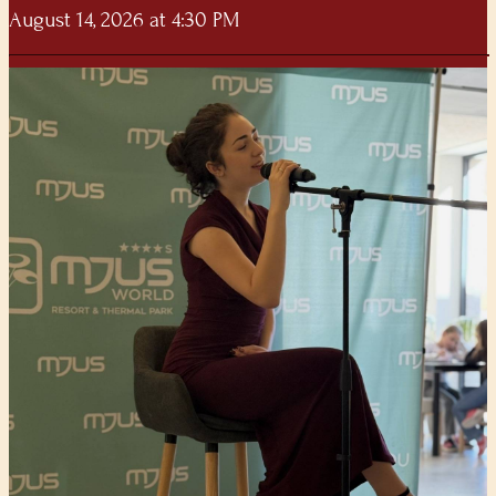
August 14, 2026 at 4:30 PM