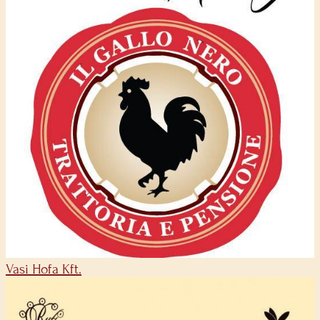
Vasi Hofa Kft.