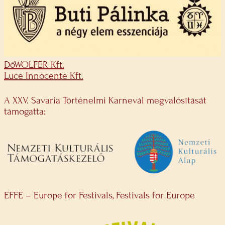
DöWOLFER Kft.
Luce Innocente Kft.
A XXV. Savaria Történelmi Karnevál megvalósítását
támogatta:
EFFE – Europe for Festivals, Festivals for Europe