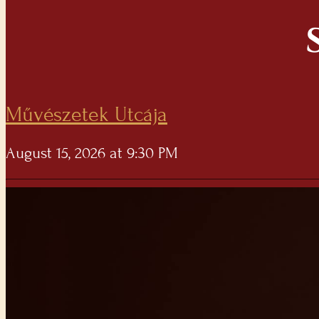
Művészetek Utcája
August 15, 2026 at 9:30 PM