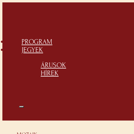
PROGRAM
JEGYEK
ÁRUSOK
HÍREK