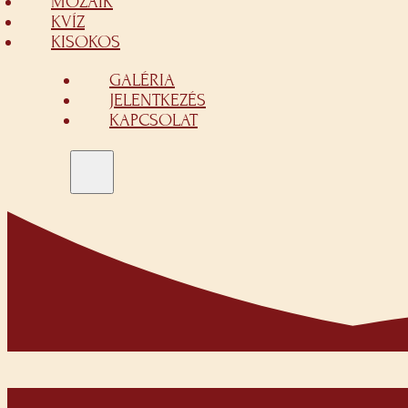
MOZAIK
KVÍZ
KISOKOS
GALÉRIA
JELENTKEZÉS
KAPCSOLAT