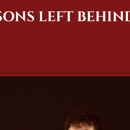
SONS LEFT BEHIN