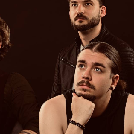
TÁMOGATÓK